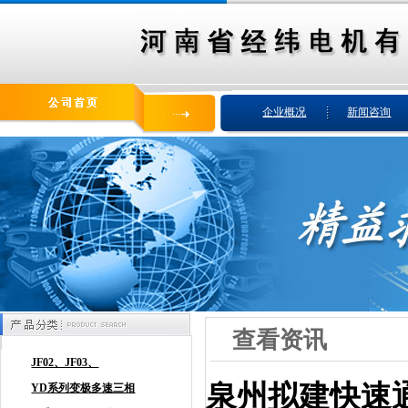
企业概况
新闻咨询
查看资讯
泉州拟建快速