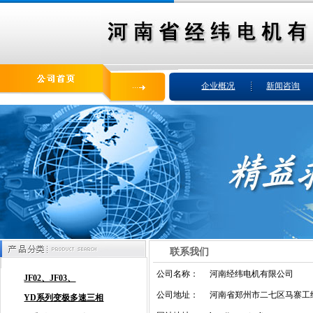
企业概况
新闻咨询
联系我们
公司名称：
河南经纬电机有限公司
公司地址：
河南省郑州市二七区马寨工