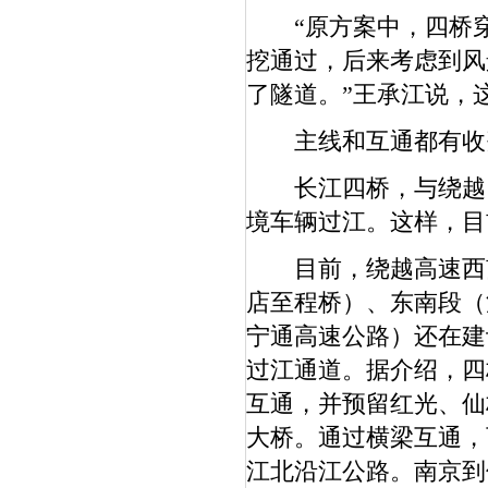
“原方案中，四桥穿越
挖通过，后来考虑到风
了隧道。”王承江说，
主线和互通都有收
长江四桥，与绕越、
境车辆过江。这样，目
目前，绕越高速西南
店至程桥）、东南段（
宁通高速公路）还在建
过江通道。据介绍，四
互通，并预留红光、仙
大桥。通过横梁互通，
江北沿江公路。南京到