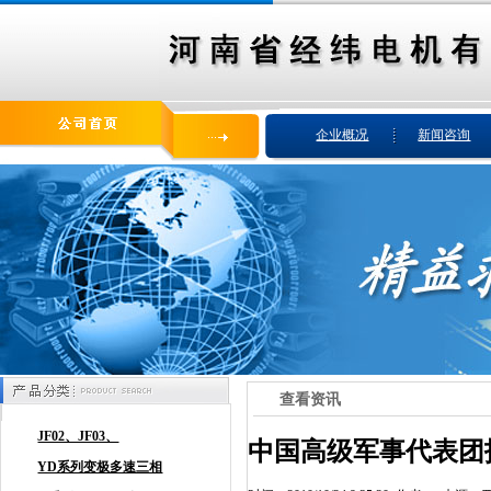
企业概况
新闻咨询
查看资讯
中国高级军事代表团