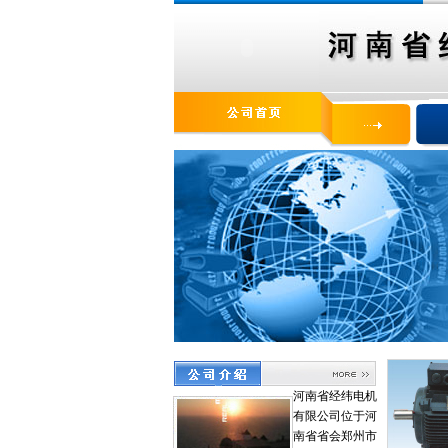
河南省经纬电机
有限公司位于河
南省省会郑州市