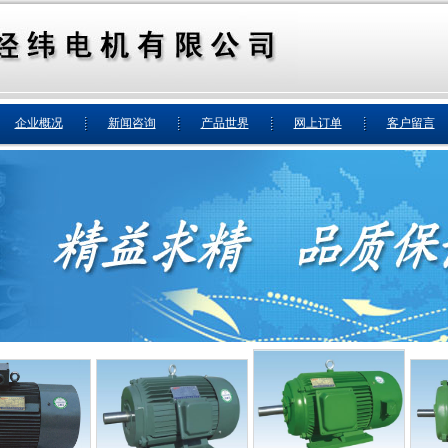
企业概况
新闻咨询
产品世界
网上订单
客户留言